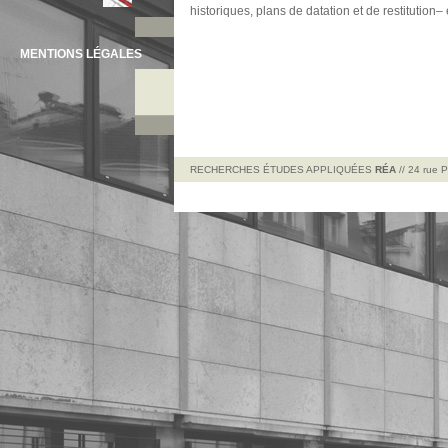
historiques, plans de datation et de restitution
MENTIONS LÉGALES
RECHERCHES ÉTUDES APPLIQUÉES
RÉA
// 24 rue 